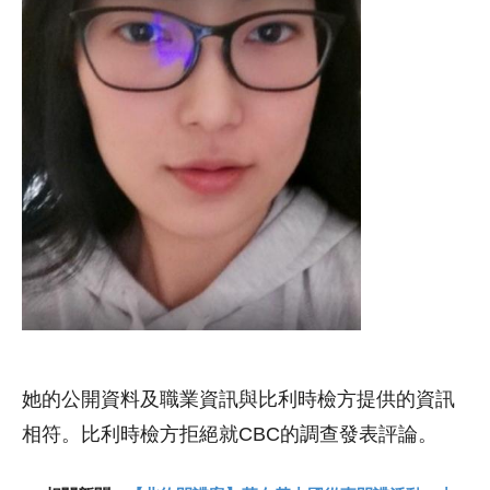
她的公開資料及職業資訊與比利時檢方提供的資訊
相符。比利時檢方拒絕就CBC的調查發表評論。