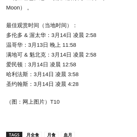
Moon） 。
最佳观赏时间（当地时间）：
多伦多 & 渥太华：3月14日 凌晨 2:58
温哥华：3月13日 晚上 11:58
满地可 & 魁北克：3月14日 凌晨 2:58
爱民顿：3月14日 凌晨 12:58
哈利法斯：3月14日 凌晨 3:58
圣约翰斯：3月14日 凌晨 4:28
（图：网上图片）T10
TAGS
月全食
月食
血月