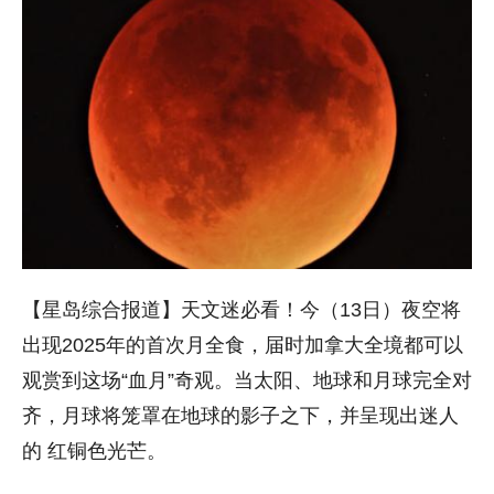
【星岛综合报道】天文迷必看！今（13日）夜空将
出现2025年的首次月全食，届时加拿大全境都可以
观赏到这场“血月”奇观。当太阳、地球和月球完全对
齐，月球将笼罩在地球的影子之下，并呈现出迷人
的 红铜色光芒。