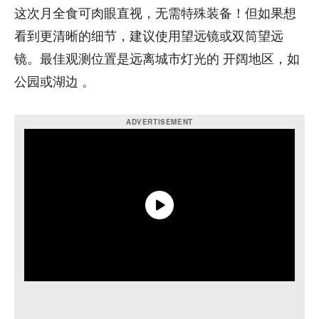
这次月全食可肉眼直视，无需特殊装备！但如果想
看到更清晰的细节，建议使用望远镜或双筒望远
镜。最佳观测位置是远离城市灯光的 开阔地区，如
公园或湖边 。